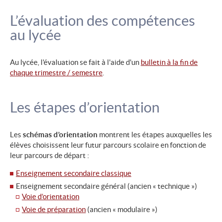
L’évaluation des compétences
au lycée
Au lycée, l'évaluation se fait à l'aide d'un
bulletin à la fin de
chaque trimestre / semestre
.
Les étapes d’orientation
Les
schémas d’orientation
montrent les étapes auxquelles les
élèves choisissent leur futur parcours scolaire en fonction de
leur parcours de départ :
Enseignement secondaire classique
Enseignement secondaire général (ancien « technique »)
Voie d’orientation
Voie de préparation
(ancien « modulaire »)