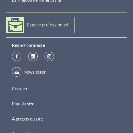
La Maison de l'orientation
Espace professionnel
Restez connecté
Newsletter
Contact
Plan du site
À propos du site