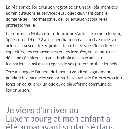
La Maison de l’orientation regroupe en un seul bâtiment des
administrations et services étatiques œuvrant dans le
domaine de l’information et de l’orientation scolaire et
professionnelle.
L’action de la Maison de l’orientation s’adresse à tout citoyen,
âgée entre 14 et 22 ans, cherchant conseil au niveau de son
orientation scolaire et professionnelle en vue d’identifier ses
capacités, ses compétences et ses intérêts, de prendre des
décisions éclairées en vue du choix de ses études et
formations, ainsi qu’au regard de ses projets professionnels.
Tout au long de l’année (du lundi au vendredi; également
pendant les vacances scolaires), la Maison de l’orientation fait
fonction de guichet unique et de plateforme commune de
l’orientation.
Je viens d’arriver au
Luxembourg et mon enfant a
été auparavant scolarisé dans