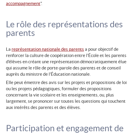
accompagnement
”.
Le rôle des représentations des
parents
La
représentation nationale des parents
a pour objectif de
renforcer la culture de coopération entre l’École et les parents
d’élèves en créant une représentation démocratiquement élue
qui assume le rôle de porte-parole des parents et de conseil
auprès du ministre de l’Éducation nationale.
Elle peut émettre des avis sur les projets et propositions de loi
ou les projets pédagogiques, formuler des propositions
concernant la vie scolaire et les enseignements, ou, plus
largement, se prononcer sur toutes les questions qui touchent
aux intérêts des parents et des élèves.
Participation et engagement de