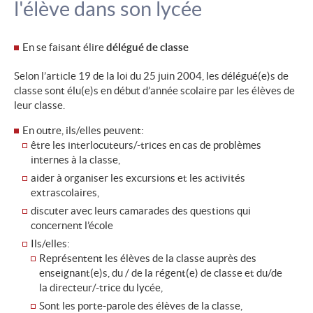
l'élève dans son lycée
En se faisant élire
délégué de classe
Selon l’article 19 de la loi du 25 juin 2004, les délégué(e)s de
classe sont élu(e)s en début d’année scolaire par les élèves de
leur classe.
En outre, ils/elles peuvent:
être les interlocuteurs/-trices en cas de problèmes
internes à la classe,
aider à organiser les excursions et les activités
extrascolaires,
discuter avec leurs camarades des questions qui
concernent l’école
Ils/elles:
Représentent les élèves de la classe auprès des
enseignant(e)s, du / de la régent(e) de classe et du/de
la directeur/-trice du lycée,
Sont les porte-parole des élèves de la classe,