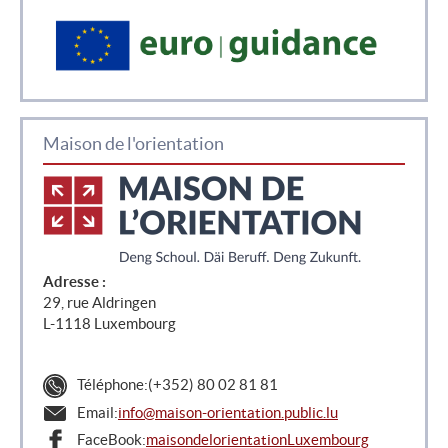
Maison de l'orientation
Adresse :
29, rue Aldringen
L-1118 Luxembourg
Téléphone:
(+352) 80 02 81 81
Email:
info@maison-orientation.public.lu
FaceBook:
maisondelorientationLuxembourg