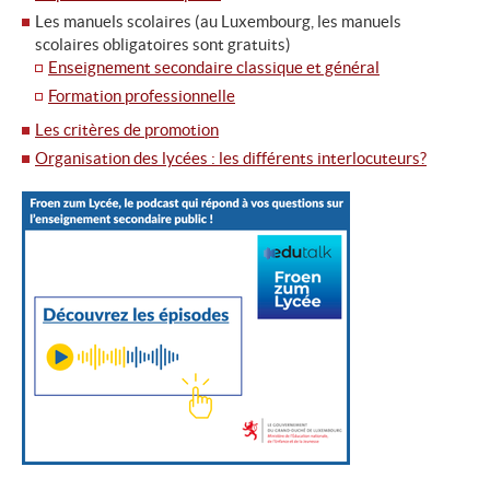
Les manuels scolaires (au Luxembourg, les manuels
scolaires obligatoires sont gratuits)
Enseignement secondaire classique et général
Formation professionnelle
Les critères de promotion
Organisation des lycées : les différents interlocuteurs?