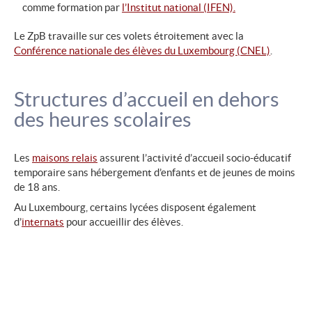
comme formation par
l’Institut national (IFEN).
Le ZpB travaille sur ces volets étroitement avec la
Conférence nationale des élèves du Luxembourg (CNEL)
.
Structures d’accueil en dehors
des heures scolaires
Les
maisons relais
assurent l’activité d’accueil socio-éducatif
temporaire sans hébergement d’enfants et de jeunes de moins
de 18 ans.
Au Luxembourg, certains lycées disposent également
d’
internats
pour accueillir des élèves.