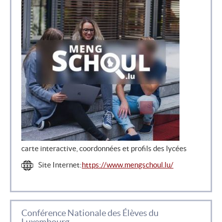
carte interactive, coordonnées et profils des lycées
Site Internet:
https://www.mengschoul.lu/
Conférence Nationale des Élèves du
Luxembourg