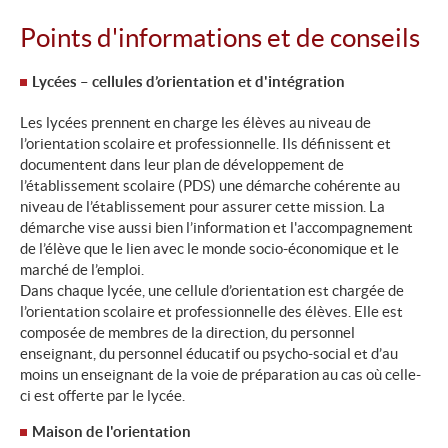
Points d'informations et de conseils
Lycées – cellules d’orientation et d'intégration
Les lycées prennent en charge les élèves au niveau de
l’orientation scolaire et professionnelle. Ils définissent et
documentent dans leur plan de développement de
l’établissement scolaire (PDS) une démarche cohérente au
niveau de l’établissement pour assurer cette mission. La
démarche vise aussi bien l’information et l'accompagnement
de l’élève que le lien avec le monde socio-économique et le
marché de l’emploi.
Dans chaque lycée, une cellule d’orientation est chargée de
l’orientation scolaire et professionnelle des élèves. Elle est
composée de membres de la direction, du personnel
enseignant, du personnel éducatif ou psycho-social et d’au
moins un enseignant de la voie de préparation au cas où celle-
ci est offerte par le lycée.
Maison de l'orientation