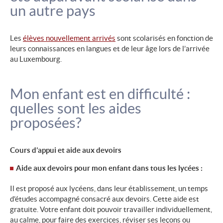
un autre pays
Les
élèves nouvellement arrivés
sont scolarisés en fonction de
leurs connaissances en langues et de leur âge lors de l’arrivée
au Luxembourg.
Mon enfant est en difficulté :
quelles sont les aides
proposées?
Cours d’appui et aide aux devoirs
Aide aux devoirs pour mon enfant dans tous les lycées :
Il est proposé aux lycéens, dans leur établissement, un temps
d’études accompagné consacré aux devoirs. Cette aide est
gratuite. Votre enfant doit pouvoir travailler individuellement,
au calme, pour faire des exercices, réviser ses leçons ou