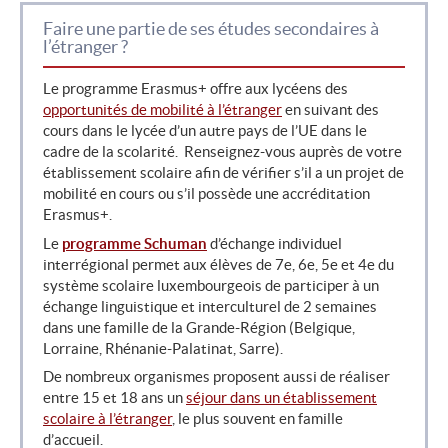
Faire une partie de ses études secondaires à
l’étranger ?
Le programme Erasmus+ offre aux lycéens des
opportunités de mobilité à l’étranger
en suivant des
cours dans le lycée d’un autre pays de l’UE dans le
cadre de la scolarité. Renseignez-vous auprès de votre
établissement scolaire afin de vérifier s’il a un projet de
mobilité en cours ou s’il possède une accréditation
Erasmus+.
Le
programme Schuman
d’échange individuel
interrégional permet aux élèves de 7e, 6e, 5e et 4e du
système scolaire luxembourgeois de participer à un
échange linguistique et interculturel de 2 semaines
dans une famille de la Grande-Région (Belgique,
Lorraine, Rhénanie-Palatinat, Sarre).
De nombreux organismes proposent aussi de réaliser
entre 15 et 18 ans un
séjour dans un établissement
scolaire à l’étranger
, le plus souvent en famille
d’accueil.