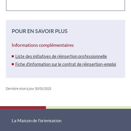
POUR EN SAVOIR PLUS
Informations complémentaires
Liste des initiatives de réinsertion professionnelle
Fiche d'information sur le contrat de réinsertion-emploi
Dernière mise à jour
30/05/2025
La Maison de l'orientation