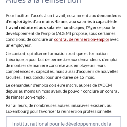
Pour faciliter l’accès à un travail, notamment aux
demandeurs
d'emploi âgés d'au moins 45 ans, aux salariés à capacité de
travail réduite et aux salariés handicapés
, l’Agence pour le
développement de l’emploi (ADEM) propose, sous certaines
conditions, de conclure un
contrat de réinsertion-emploi
avec
un employeur.
Ce contrat, qui alterne formation pratique et formation
théorique, a pour but de permettre aux demandeurs d’emploi
de montrer de manière concrète aux employeurs leurs
compétences et capacités, mais aussi d’acquérir de nouvelles
facultés. Il est conclu pour une durée de 12 mois.
Le demandeur d’emploi doit être inscrit auprès de l’ADEM
depuis au moins un mois avant de pouvoir conclure un contrat
de réinsertion-emploi.
Par ailleurs, de nombreuses autres initiatives existent au
Luxembourg pour favoriser la réinsertion professionnelle.
Institut national pour le développement de la