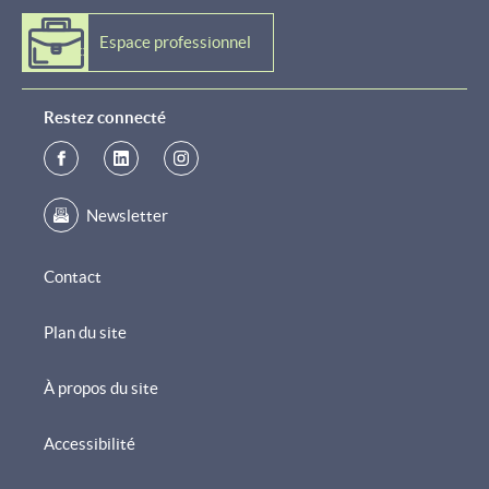
Espace professionnel
Restez connecté
Newsletter
Contact
Plan du site
À propos du site
Accessibilité