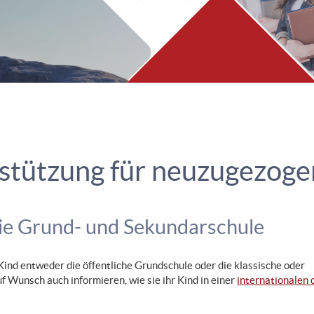
stützung für neuzugezoge
die Grund- und Sekundarschule
nd entweder die öffentliche Grundschule oder die klassische oder
f Wunsch auch informieren, wie sie ihr Kind in einer
internationalen 