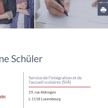
ne Schüler
Service de l'intégration et de
l'accueil scolaires (SIA)
29, rue Aldringen
oder
L-1118 Luxembourg