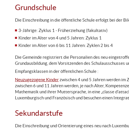
Grundschule
Die Einschreibung in die öffentliche Schule erfolgt bei der
3-Jährige: Zyklus 1 - Früherziehung (fakultativ)
Kinder im Alter von 4 und 5 Jahren: Zyklus 1
Kinder im Alter von 6 bis 11 Jahren: Zyklen 2 bis 4
Die Gemeinde registriert die Personalien des neu eingetroff
Grundausbildung, dem Vorsitzenden des Schulausschusses u
Empfangsklassen in der öffentlichen Schule :
Neuzugezogene Kinder
zwischen 4 und 5 Jahren werden im Zy
zwischen 6 und 11 Jahren werden, je nach Alter, Kompetenze
Mathematik und ihrer Muttersprache, in eine „classe d’attach
Luxemburgisch und Französisch und besuchen einen Integrat
Sekundarstufe
Die Einschreibung und Orientierung eines neu nach Luxembur