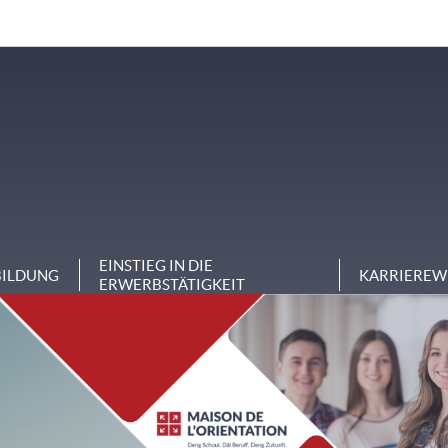
EINSTIEG IN DIE
BILDUNG
KARRIEREW
ERWERBSTÄTIGKEIT