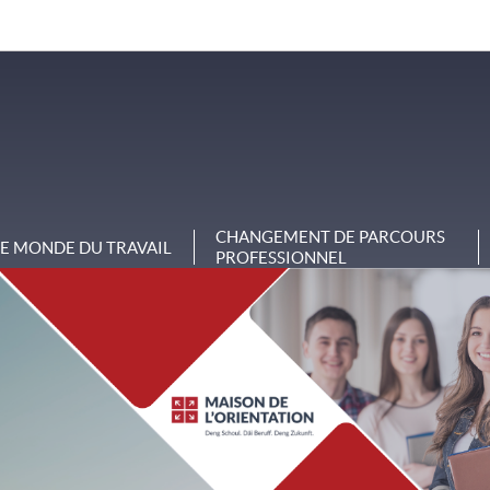
CHANGEMENT DE PARCOURS
LE MONDE DU TRAVAIL
PROFESSIONNEL