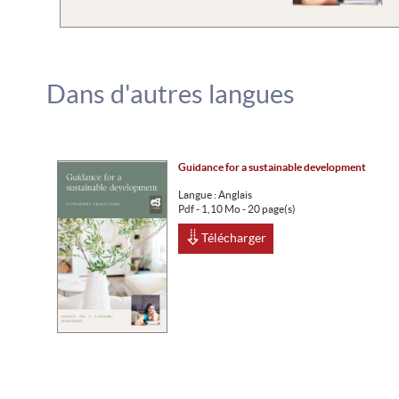
Dans d'autres langues
Guidance for a sustainable development
Langue :
Anglais
Pdf - 1,10 Mo - 20 page(s)
Télécharger