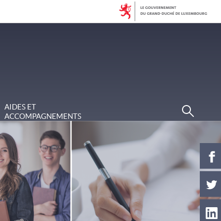
Recherc
AIDES ET
ACCOMPAGNEMENTS