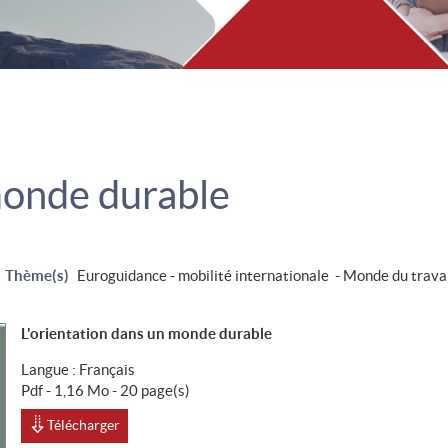
monde durable
Thème(s)
Euroguidance - mobilité internationale - Monde du trava
L'orientation dans un monde durable
Langue :
Français
Pdf - 1,16 Mo - 20 page(s)
Télécharger