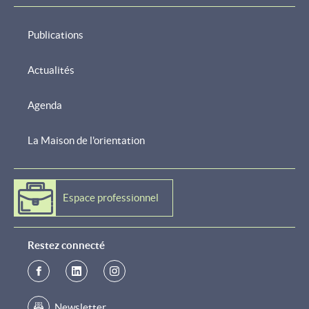
Publications
Actualités
Agenda
La Maison de l'orientation
Espace professionnel
Restez connecté
Newsletter