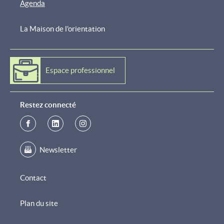
Agenda
La Maison de l'orientation
Espace professionnel
Restez connecté
Newsletter
Contact
Plan du site