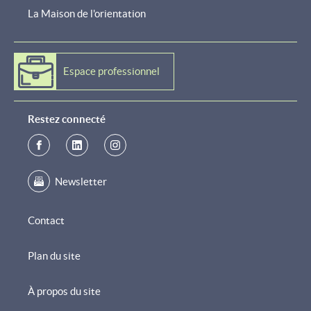
La Maison de l'orientation
Espace professionnel
Restez connecté
Newsletter
Contact
Plan du site
À propos du site