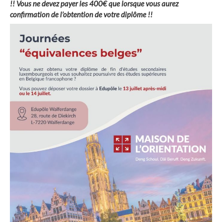
!! Vous ne devez payer les 400€ que lorsque vous aurez
confirmation de l’obtention de votre diplôme !!