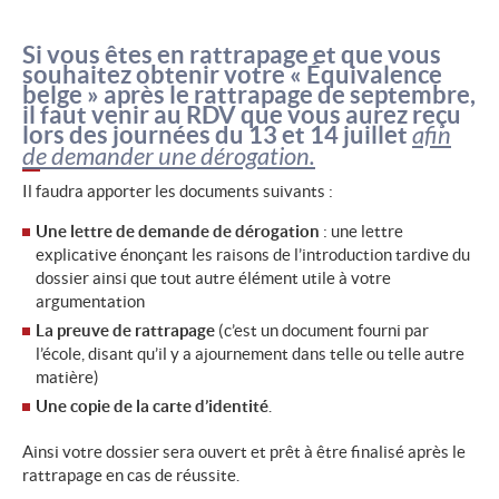
Si vous êtes en rattrapage et que
vous
souhaitez obtenir votre « Équivalence
belge » après le rattrapage de septembre,
il faut venir au RDV que vous aurez reçu
lors des journées du 13 et 14 juillet
afin
de demander une dérogation.
Il faudra apporter les documents suivants :
Une lettre de demande de dérogation
: une lettre
explicative énonçant les raisons de l’introduction tardive du
dossier ainsi que tout autre élément utile à votre
argumentation
La preuve de rattrapage
(c’est un document fourni par
l’école, disant qu’il y a ajournement dans telle ou telle autre
matière)
Une copie de la carte d’identité
.
Ainsi votre dossier sera ouvert et prêt à être finalisé après le
rattrapage en cas de réussite.