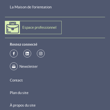
La Maison de l'orientation
Espace professionnel
Restez connecté
Newsletter
Contact
Plan du site
À propos du site