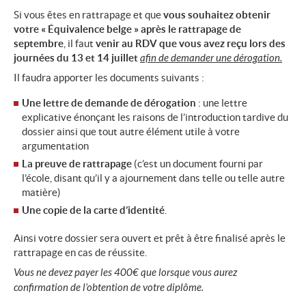
Si vous êtes en rattrapage et que
vous souhaitez obtenir
votre « Équivalence belge » après le rattrapage de
septembre
, il faut
venir au RDV que vous avez reçu lors des
journées du 13 et 14 juillet
afin de demander une dérogation.
Il faudra apporter les documents suivants :
Une lettre de demande de dérogation
: une lettre
explicative énonçant les raisons de l’introduction tardive du
dossier ainsi que tout autre élément utile à votre
argumentation
La preuve de rattrapage
(c’est un document fourni par
l’école, disant qu’il y a ajournement dans telle ou telle autre
matière)
Une copie de la carte d’identité
.
Ainsi votre dossier sera ouvert et prêt à être finalisé après le
rattrapage en cas de réussite.
Vous ne devez payer les 400€ que lorsque vous aurez
confirmation de l’obtention de votre diplôme.