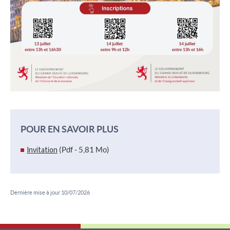
POUR EN SAVOIR PLUS
Invitation
(Pdf - 5,81 Mo)
Dernière mise à jour
10/07/2026