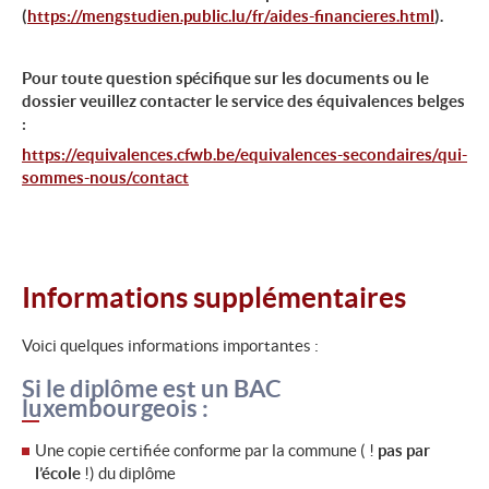
(
https://mengstudien.public.lu/fr/aides-financieres.html
).
Pour toute question spécifique sur les documents ou le
dossier veuillez contacter le service des équivalences belges
:
https://equivalences.cfwb.be/equivalences-secondaires/qui-
sommes-nous/contact
Informations supplémentaires
Voici quelques informations importantes :
Si le diplôme est un BAC
luxembourgeois :
Une copie certifiée conforme par la commune ( !
pas par
l’école
!) du diplôme