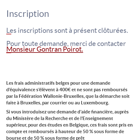
Inscription
Les inscriptions sont à présent clôturées.
Pour toute demande, merci de contacter
Monsieur Gontran Poirot.
Les frais administratifs belges pour une demande
d’équivalence s’élèvent à 400€ et ne sont pas remboursés
par la Fédération Wallonie-Bruxelles, que la démarche soit
faite à Bruxelles, par courrier ou au Luxembourg.
Si vous introduisez une demande d’aide financière, auprès
du
Ministère de la Recherche et de l’Enseignement
supérieur,
pour des études en Belgique, ces frais sont pris en
compte et remboursés à hauteur de 50 % sous forme de
bourse et de 50 % sous forme de prêt