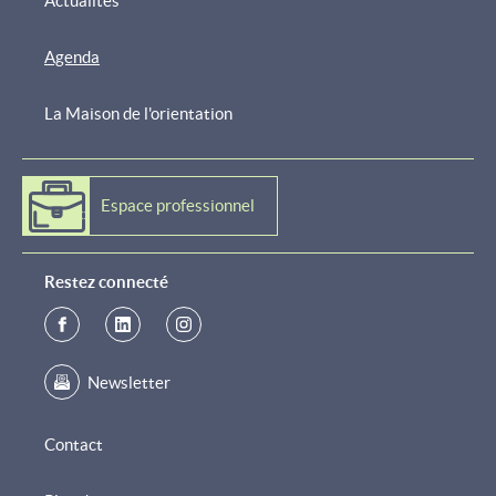
Actualités
Agenda
La Maison de l'orientation
Espace professionnel
Restez connecté
Newsletter
Contact