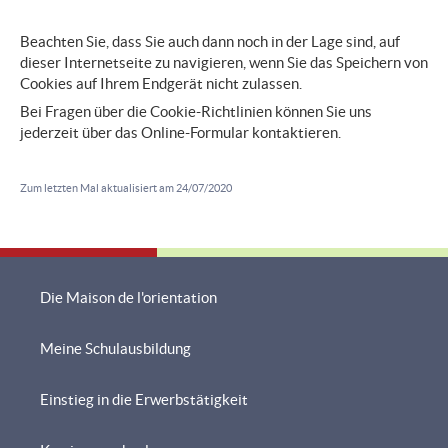
Beachten Sie, dass Sie auch dann noch in der Lage sind, auf
dieser Internetseite zu navigieren, wenn Sie das Speichern von
Cookies auf Ihrem Endgerät nicht zulassen.
Bei Fragen über die Cookie-Richtlinien können Sie uns
jederzeit über das Online-Formular kontaktieren.
Zum letzten Mal aktualisiert am
24/07/2020
Die Maison de l'orientation
Meine Schulausbildung
Navigationsmenü
Einstieg in die Erwerbstätigkeit