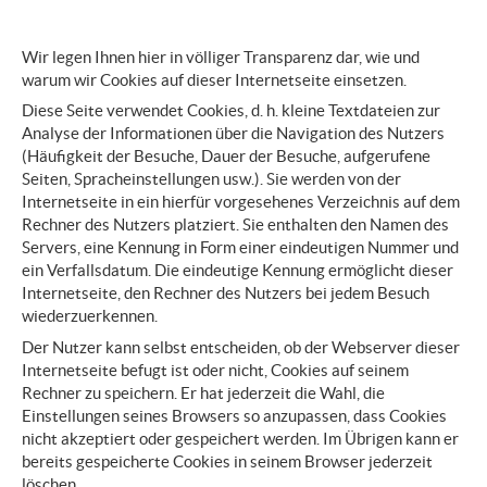
Wir legen Ihnen hier in völliger Transparenz dar, wie und
warum wir Cookies auf dieser Internetseite einsetzen.
Diese Seite verwendet Cookies, d. h. kleine Textdateien zur
Analyse der Informationen über die Navigation des Nutzers
(Häufigkeit der Besuche, Dauer der Besuche, aufgerufene
Seiten, Spracheinstellungen usw.). Sie werden von der
Internetseite in ein hierfür vorgesehenes Verzeichnis auf dem
Rechner des Nutzers platziert. Sie enthalten den Namen des
Servers, eine Kennung in Form einer eindeutigen Nummer und
ein Verfallsdatum. Die eindeutige Kennung ermöglicht dieser
Internetseite, den Rechner des Nutzers bei jedem Besuch
wiederzuerkennen.
Der Nutzer kann selbst entscheiden, ob der Webserver dieser
Internetseite befugt ist oder nicht, Cookies auf seinem
Rechner zu speichern. Er hat jederzeit die Wahl, die
Einstellungen seines Browsers so anzupassen, dass Cookies
nicht akzeptiert oder gespeichert werden. Im Übrigen kann er
bereits gespeicherte Cookies in seinem Browser jederzeit
löschen.