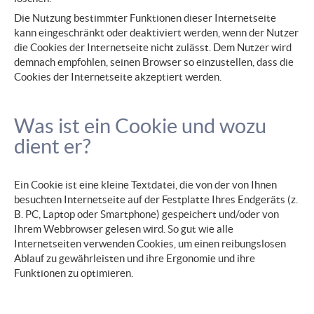
Die Nutzung bestimmter Funktionen dieser Internetseite
kann eingeschränkt oder deaktiviert werden, wenn der Nutzer
die Cookies der Internetseite nicht zulässt. Dem Nutzer wird
demnach empfohlen, seinen Browser so einzustellen, dass die
Cookies der Internetseite akzeptiert werden.
Was ist ein Cookie und wozu
dient er?
Ein Cookie ist eine kleine Textdatei, die von der von Ihnen
besuchten Internetseite auf der Festplatte Ihres Endgeräts (z.
B. PC, Laptop oder Smartphone) gespeichert und/oder von
Ihrem Webbrowser gelesen wird. So gut wie alle
Internetseiten verwenden Cookies, um einen reibungslosen
Ablauf zu gewährleisten und ihre Ergonomie und ihre
Funktionen zu optimieren.