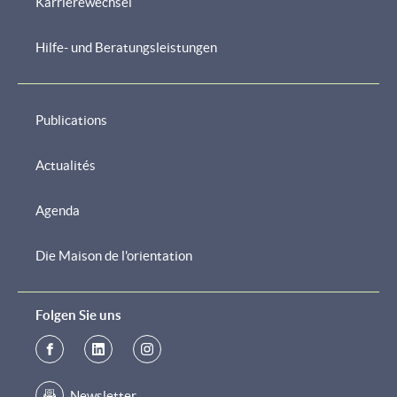
Karrierewechsel
Hilfe- und Beratungsleistungen
Publications
Actualités
Agenda
Die Maison de l'orientation
Folgen Sie uns
Newsletter