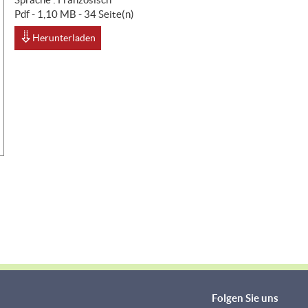
Pdf - 1,10 MB - 34 Seite(n)
Herunterladen
Folgen Sie uns