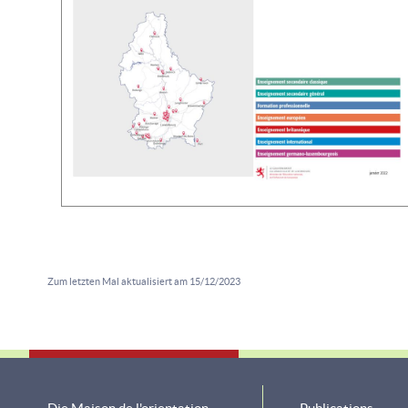
Zum letzten Mal aktualisiert am
15/12/2023