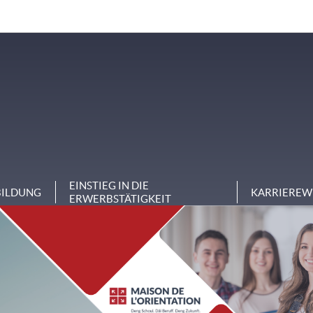
EINSTIEG IN DIE
BILDUNG
KARRIEREW
ERWERBSTÄTIGKEIT