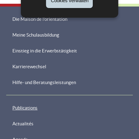
Cookies verwalten
Die Maison de l'orientation
Meine Schulausbildung
Navigationsmenü
Einstieg in die Erwerbstätigkeit
Karrierewechsel
Hilfe- und Beratungsleistungen
Publications
Actualités