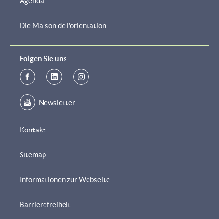
Agenda
Die Maison de l'orientation
Folgen Sie uns
Newsletter
Kontakt
Sitemap
Informationen zur Webseite
Barrierefreiheit