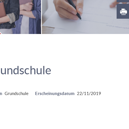
rundschule
n
Grundschule
Erscheinungsdatum
22/11/2019