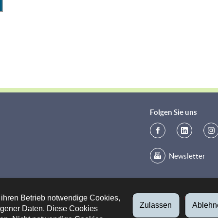
Folgen Sie uns
Newsletter
ientation
 ihren Betrieb notwendige Cookies,
Zulassen
Ablehn
gener Daten. Diese Cookies