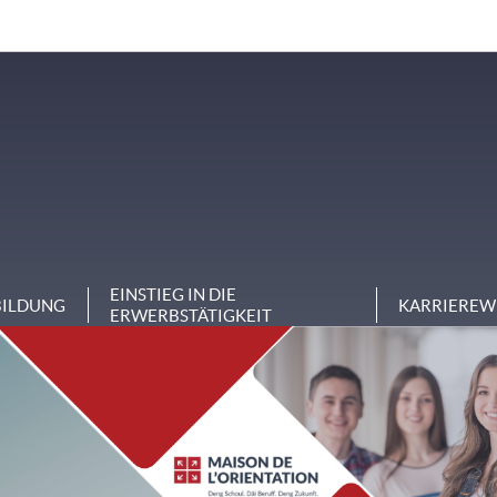
EINSTIEG IN DIE
BILDUNG
KARRIEREW
ERWERBSTÄTIGKEIT