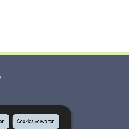
en
Cookies verwalten