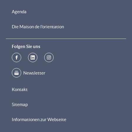
Agenda
Die Maison de l'orientation
Folgen Sie uns
Newsletter
Kontakt
Sitemap
Informationen zur Webseite