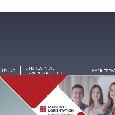
EINSTIEG IN DIE
BILDUNG
KARRIEREW
ERWERBSTÄTIGKEIT