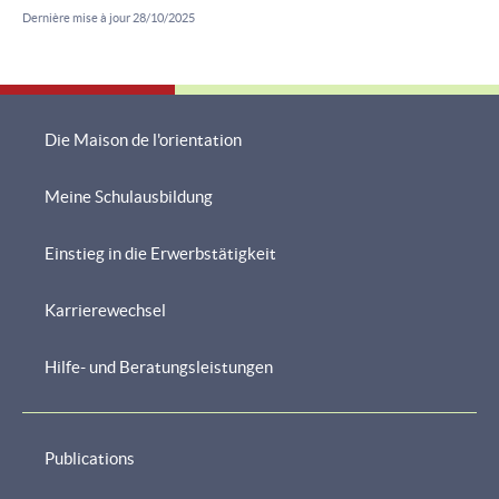
Dernière mise à jour
28/10/2025
Die Maison de l'orientation
Meine Schulausbildung
Navigationsmenü
Einstieg in die Erwerbstätigkeit
Karrierewechsel
Hilfe- und Beratungsleistungen
Publications