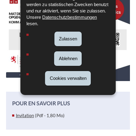
werden zu statistischen Zwecken benutzt
und nur aktiviert, wenn Sie sie zulassen.
Unsere
Datenschutzbestimmungen
lesen.
Zulassen
Ablehnen
Cookies verwalten
POUR EN SAVOIR PLUS
Invitation
(Pdf - 1,80 Mo)