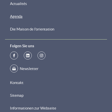
Actualités
Agenda
Die Maison de l'orientation
Folgen Sie uns
Newsletter
Kontakt
Sitemap
Informationen zur Webseite