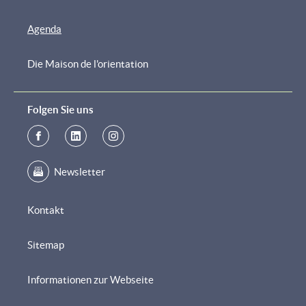
Agenda
Die Maison de l'orientation
Folgen Sie uns
Newsletter
Kontakt
Sitemap
Informationen zur Webseite