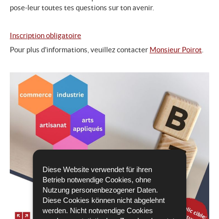
pose-leur toutes tes questions sur ton avenir.
Inscription obligatoire
Pour plus d'informations, veuillez contacter
Monsieur Poirot
.
Diese Website verwendet für ihren
Betrieb notwendige Cookies, ohne
Nutzung personenbezogener Daten.
Diese Cookies können nicht abgelehnt
werden. Nicht notwendige Cookies