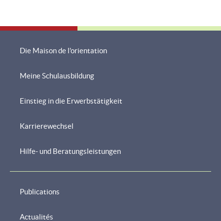
Die Maison de l'orientation
Meine Schulausbildung
Navigationsmenü
Einstieg in die Erwerbstätigkeit
Karrierewechsel
Hilfe- und Beratungsleistungen
Publications
Actualités